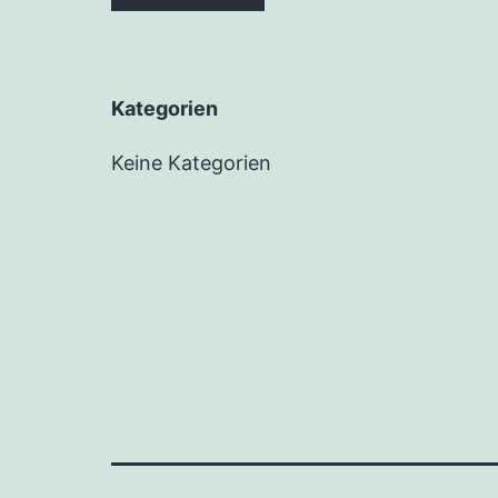
Kategorien
Keine Kategorien