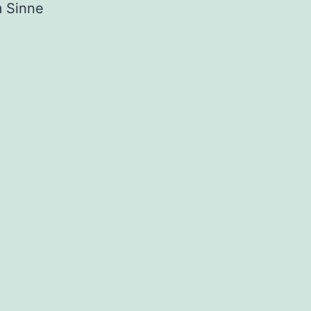
m Sinne