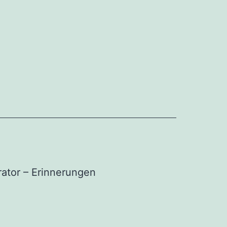
ator – Erinnerungen