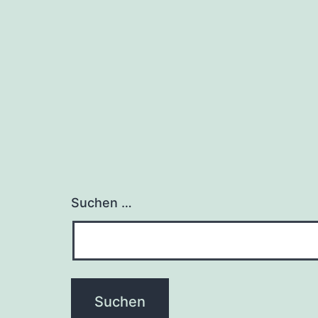
Suchen …