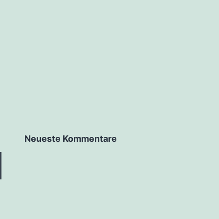
Neueste Kommentare