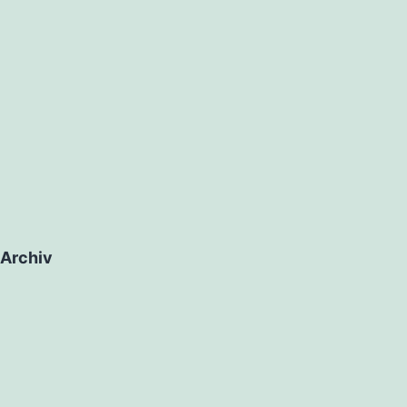
Archiv