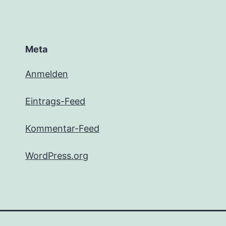
Meta
Anmelden
Eintrags-Feed
Kommentar-Feed
WordPress.org