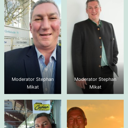
Moderator Stephan
Moderator Stephan
Mikat
Mikat