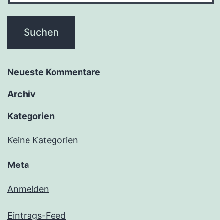
Neueste Kommentare
Archiv
Kategorien
Keine Kategorien
Meta
Anmelden
Eintrags-Feed