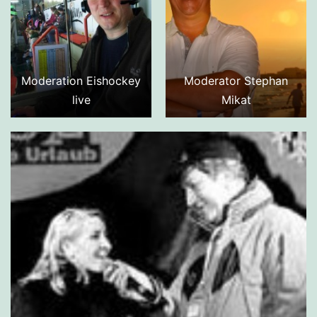
Moderation Eishockey
Moderator Stephan
live
Mikat