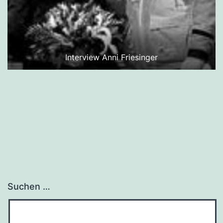
Interview Anni Friesinger
Suchen …