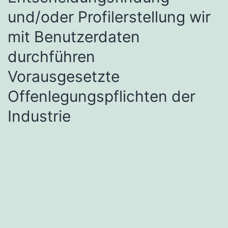
und/oder Profilerstellung wir
mit Benutzerdaten
durchführen
Vorausgesetzte
Offenlegungspflichten der
Industrie