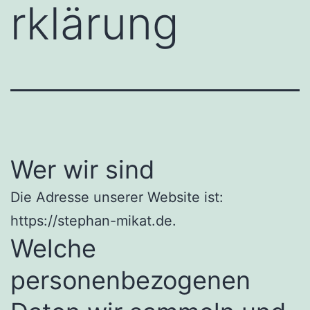
rklärung
Wer wir sind
Die Adresse unserer Website ist:
https://stephan-mikat.de.
Welche
personenbezogenen