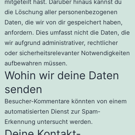
mitgeteilt hast. Darüber hinaus kannst du
die Löschung aller personenbezogenen
Daten, die wir von dir gespeichert haben,
anfordern. Dies umfasst nicht die Daten, die
wir aufgrund administrativer, rechtlicher
oder sicherheitsrelevanter Notwendigkeiten
aufbewahren müssen.
Wohin wir deine Daten
senden
Besucher-Kommentare könnten von einem
automatisierten Dienst zur Spam-
Erkennung untersucht werden.
Deine Kontakt-