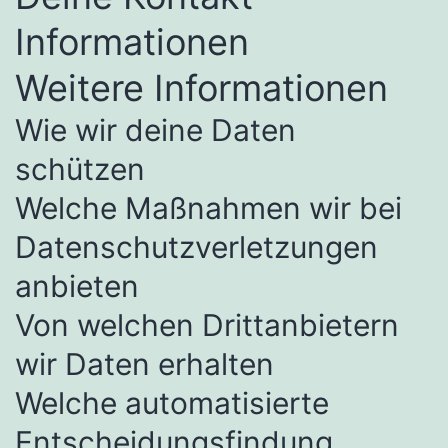
Informationen
Weitere Informationen
Wie wir deine Daten
schützen
Welche Maßnahmen wir bei
Datenschutzverletzungen
anbieten
Von welchen Drittanbietern
wir Daten erhalten
Welche automatisierte
Entscheidungsfindung