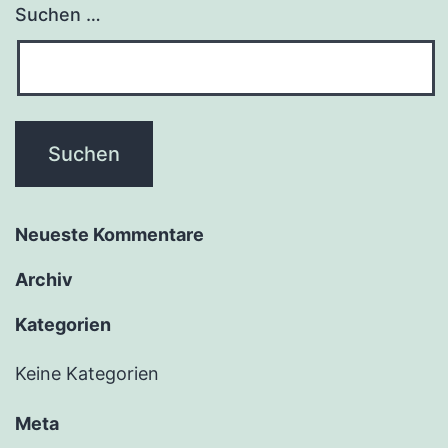
Suchen …
Neueste Kommentare
Archiv
Kategorien
Keine Kategorien
Meta