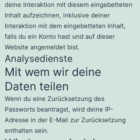
deine Interaktion mit diesem eingebetteten
Inhalt aufzeichnen, inklusive deiner
Interaktion mit dem eingebetteten Inhalt,
falls du ein Konto hast und auf dieser
Website angemeldet bist.
Analysedienste
Mit wem wir deine
Daten teilen
Wenn du eine Zurücksetzung des
Passworts beantragst, wird deine IP-
Adresse in der E-Mail zur Zurücksetzung
enthalten sein.