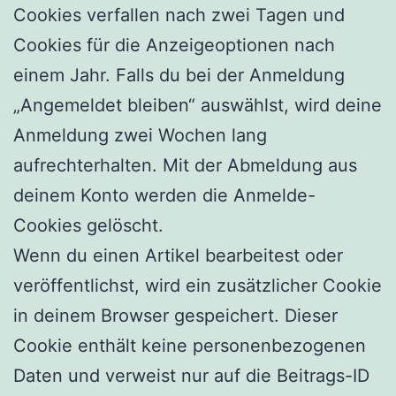
Cookies verfallen nach zwei Tagen und
Cookies für die Anzeigeoptionen nach
einem Jahr. Falls du bei der Anmeldung
„Angemeldet bleiben“ auswählst, wird deine
Anmeldung zwei Wochen lang
aufrechterhalten. Mit der Abmeldung aus
deinem Konto werden die Anmelde-
Cookies gelöscht.
Wenn du einen Artikel bearbeitest oder
veröffentlichst, wird ein zusätzlicher Cookie
in deinem Browser gespeichert. Dieser
Cookie enthält keine personenbezogenen
Daten und verweist nur auf die Beitrags-ID