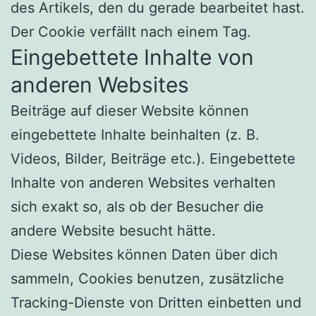
des Artikels, den du gerade bearbeitet hast.
Der Cookie verfällt nach einem Tag.
Eingebettete Inhalte von
anderen Websites
Beiträge auf dieser Website können
eingebettete Inhalte beinhalten (z. B.
Videos, Bilder, Beiträge etc.). Eingebettete
Inhalte von anderen Websites verhalten
sich exakt so, als ob der Besucher die
andere Website besucht hätte.
Diese Websites können Daten über dich
sammeln, Cookies benutzen, zusätzliche
Tracking-Dienste von Dritten einbetten und