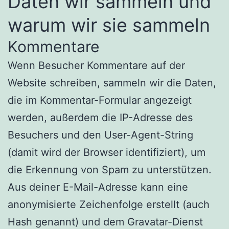
Daten wir sammeln und
warum wir sie sammeln
Kommentare
Wenn Besucher Kommentare auf der
Website schreiben, sammeln wir die Daten,
die im Kommentar-Formular angezeigt
werden, außerdem die IP-Adresse des
Besuchers und den User-Agent-String
(damit wird der Browser identifiziert), um
die Erkennung von Spam zu unterstützen.
Aus deiner E-Mail-Adresse kann eine
anonymisierte Zeichenfolge erstellt (auch
Hash genannt) und dem Gravatar-Dienst