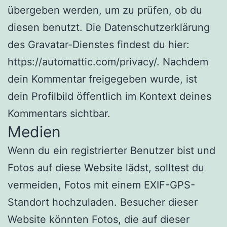
übergeben werden, um zu prüfen, ob du
diesen benutzt. Die Datenschutzerklärung
des Gravatar-Dienstes findest du hier:
https://automattic.com/privacy/. Nachdem
dein Kommentar freigegeben wurde, ist
dein Profilbild öffentlich im Kontext deines
Kommentars sichtbar.
Medien
Wenn du ein registrierter Benutzer bist und
Fotos auf diese Website lädst, solltest du
vermeiden, Fotos mit einem EXIF-GPS-
Standort hochzuladen. Besucher dieser
Website könnten Fotos, die auf dieser