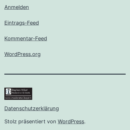
Anmelden
Eintrags-Feed
Kommentar-Feed
WordPress.org
Datenschutzerklärung
Stolz präsentiert von
WordPress
.