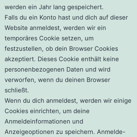
werden ein Jahr lang gespeichert.
Falls du ein Konto hast und dich auf dieser
Website anmeldest, werden wir ein
temporäres Cookie setzen, um
festzustellen, ob dein Browser Cookies
akzeptiert. Dieses Cookie enthält keine
personenbezogenen Daten und wird
verworfen, wenn du deinen Browser
schließt.
Wenn du dich anmeldest, werden wir einige
Cookies einrichten, um deine
Anmeldeinformationen und
Anzeigeoptionen zu speichern. Anmelde-