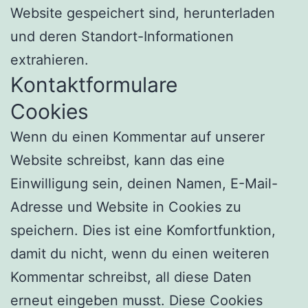
Website gespeichert sind, herunterladen
und deren Standort-Informationen
extrahieren.
Kontaktformulare
Cookies
Wenn du einen Kommentar auf unserer
Website schreibst, kann das eine
Einwilligung sein, deinen Namen, E-Mail-
Adresse und Website in Cookies zu
speichern. Dies ist eine Komfortfunktion,
damit du nicht, wenn du einen weiteren
Kommentar schreibst, all diese Daten
erneut eingeben musst. Diese Cookies