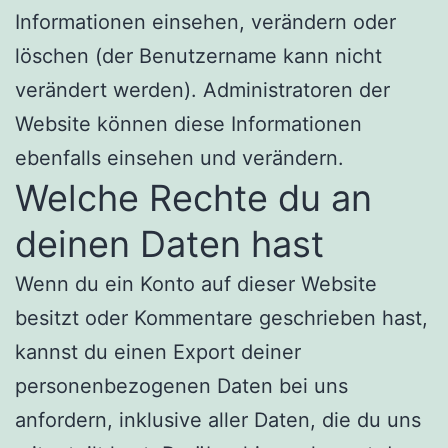
Informationen einsehen, verändern oder
löschen (der Benutzername kann nicht
verändert werden). Administratoren der
Website können diese Informationen
ebenfalls einsehen und verändern.
Welche Rechte du an
deinen Daten hast
Wenn du ein Konto auf dieser Website
besitzt oder Kommentare geschrieben hast,
kannst du einen Export deiner
personenbezogenen Daten bei uns
anfordern, inklusive aller Daten, die du uns