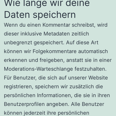
Wie lange wir deine
Daten speichern
Wenn du einen Kommentar schreibst, wird
dieser inklusive Metadaten zeitlich
unbegrenzt gespeichert. Auf diese Art
können wir Folgekommentare automatisch
erkennen und freigeben, anstatt sie in einer
Moderations-Warteschlange festzuhalten.
Für Benutzer, die sich auf unserer Website
registrieren, speichern wir zusätzlich die
persönlichen Informationen, die sie in ihren
Benutzerprofilen angeben. Alle Benutzer
können jederzeit ihre persönlichen